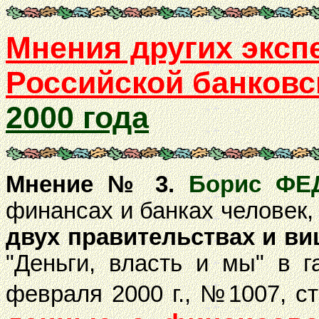
Мнения других эксп
Российской банков
2000 года
Мнение № 3.
Борис ФЕ
финансах и банках человек
двух правительствах и в
"Деньги, власть и мы" в г
февраля 2000 г., №1007, с