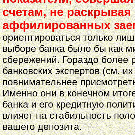
счетам, не раскрывая
аффилированных заем
ориентироваться только лиш
выборе банка было бы как м
сбережений. Гораздо более 
банковских экспертов (см. и
повнимательнее присмотреть
Именно они в конечном итог
банка и его кредитную полит
влияет на стабильность пол
вашего депозита.