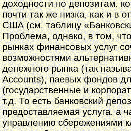
доходности по депозитам, ко
почти так же низка, как и в 
США (см. таблицу «Банковск
Проблема, однако, в том, чт
рынках финансовых услуг с
возможностями альтернативн
денежного рынка (так назы
Accounts), паевых фондов д
(государственные и корпорат
т.д. То есть банковский депо
предоставляемая услуга, а 
управлению сбережениями к