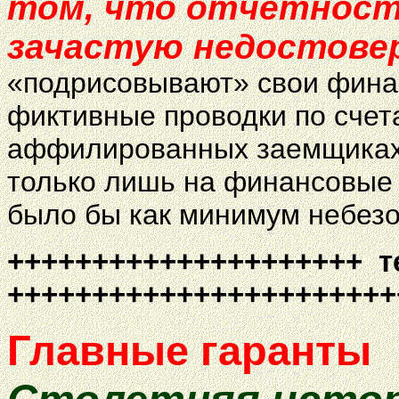
том, что отчетность
зачастую недостове
«подрисовывают» свои фина
фиктивные проводки по счет
аффилированных заемщиках 
только лишь на финансовые 
было бы как минимум небезо
+++++++++++++++++++++ т
+++++++++++++++++++++++
Главные гаранты