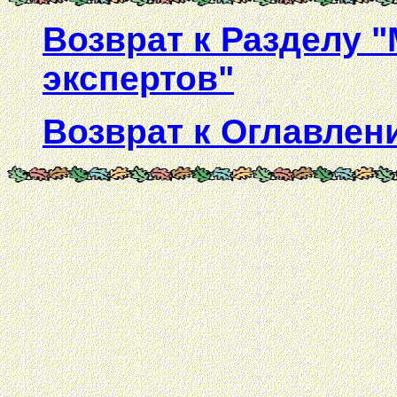
Возврат к Разделу 
экспертов
"
Возврат к Оглавлен