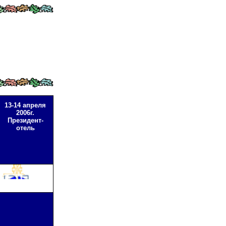
13-14 апреля
2006г.
Президент-
отель