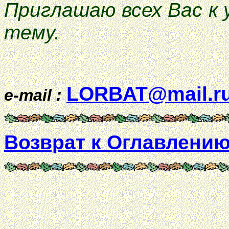
Приглашаю всех Вас к 
тему.
LORBAT@mail.r
e-mail :
Возврат к Оглавлению